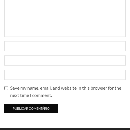
Save my name, email, and website in this browser for the
next time I comment.