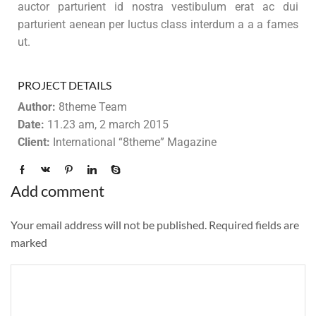
auctor parturient id nostra vestibulum erat ac dui
parturient aenean per luctus class interdum a a a fames
ut.
PROJECT DETAILS
Author:
8theme Team
Date:
11.23 am, 2 march 2015
Client:
International “8theme” Magazine
Add comment
Your email address will not be published. Required fields are
marked