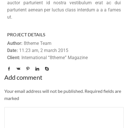
auctor parturient id nostra vestibulum erat ac dui
parturient aenean per luctus class interdum a a a fames
ut.
PROJECT DETAILS
Author:
8theme Team
Date:
11.23 am, 2 march 2015
Client:
International “8theme” Magazine
Add comment
Your email address will not be published. Required fields are
marked