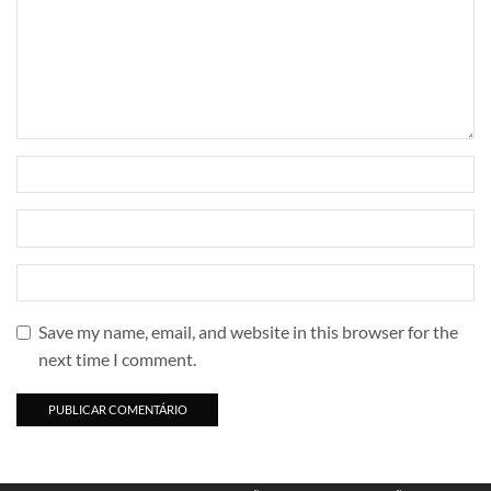
Save my name, email, and website in this browser for the
next time I comment.