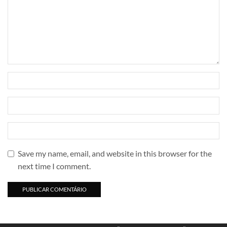
Save my name, email, and website in this browser for the
next time I comment.