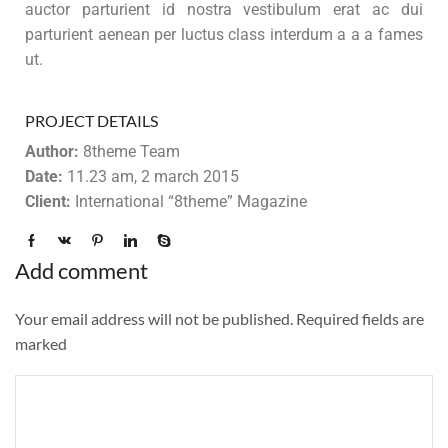
auctor parturient id nostra vestibulum erat ac dui
parturient aenean per luctus class interdum a a a fames
ut.
PROJECT DETAILS
Author:
8theme Team
Date:
11.23 am, 2 march 2015
Client:
International “8theme” Magazine
Add comment
Your email address will not be published. Required fields are
marked