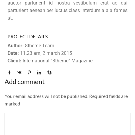
auctor parturient id nostra vestibulum erat ac dui
parturient aenean per luctus class interdum a a a fames
ut.
PROJECT DETAILS
Author:
8theme Team
Date:
11.23 am, 2 march 2015
Client:
International “8theme” Magazine
Add comment
Your email address will not be published. Required fields are
marked