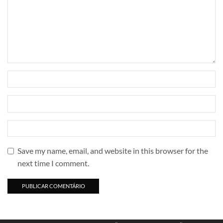
Save my name, email, and website in this browser for the
next time I comment.