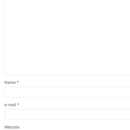
Name
*
e-mail
*
Website