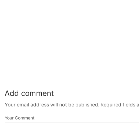
Add comment
Your email address will not be published. Required fields
Your Comment