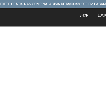
FRETE GRÁTIS NAS COMPRAS ACIMA DE R$500
5% OFF EM PAGAM
SHOP
LOO