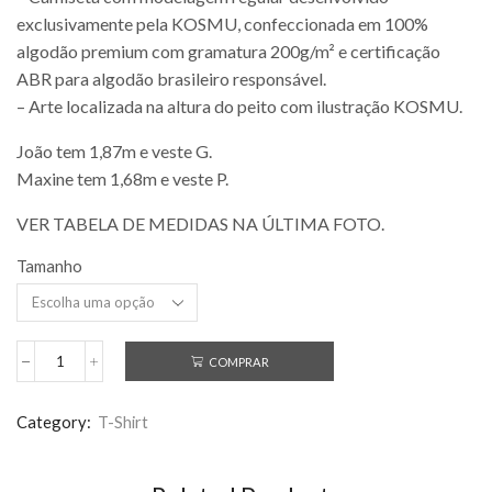
exclusivamente pela KOSMU, confeccionada em 100%
algodão premium com gramatura 200g/m² e certificação
ABR para algodão brasileiro responsável.
– Arte localizada na altura do peito com ilustração KOSMU.
João tem 1,87m e veste G.
Maxine tem 1,68m e veste P.
VER TABELA DE MEDIDAS NA ÚLTIMA FOTO.
Tamanho
COMPRAR
Category:
T-Shirt