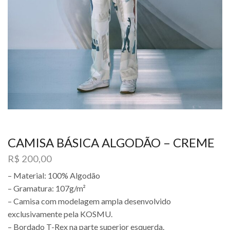
CAMISA BÁSICA ALGODÃO – CREME
R$
200,00
– Material: 100% Algodão
– Gramatura: 107g/m²
– Camisa com modelagem ampla desenvolvido
exclusivamente pela KOSMU.
– Bordado T-Rex na parte superior esquerda.