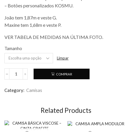
– Botões personalizados KOSMU.
João tem 1,87m e veste G.
Maxine tem 1,68m e veste P.
VER TABELA DE MEDIDAS NA ÚLTIMA FOTO.
Tamanho
Limpar
COMPRAR
Category:
Camisas
Related Products