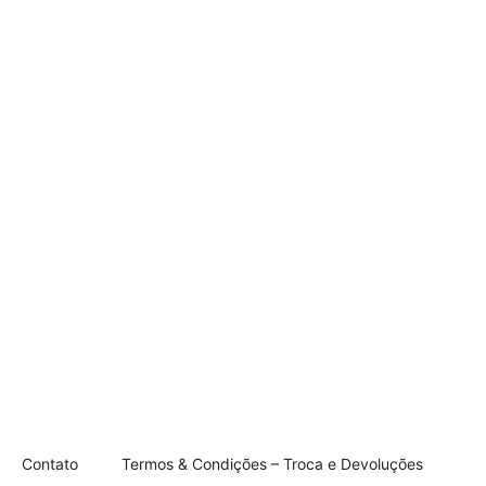
Contato
Termos & Condições – Troca e Devoluções