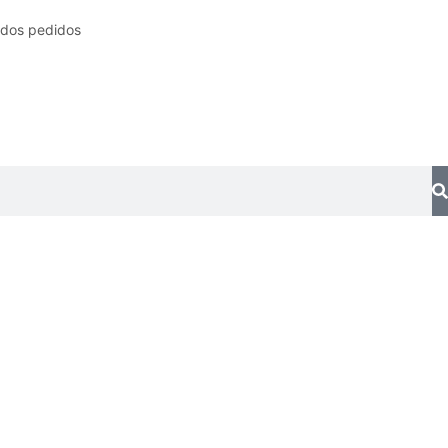
 dos pedidos