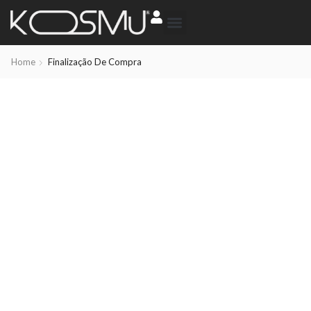
Home
Finalização De Compra